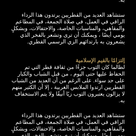
به.
ستشاهد العديد من القطريين يرتدون هذا الرداء
الراقي في العمل، في صلاة الجمعة، في المطاعم
والمقاهي، والمناسبات الخاصة، والاحتفالات، وبشكلٍ
يومي أيضًا ، ويمكنك أن ترى وتشعر بالفخر الذي
يشعرون به بارتدائهم الزي الرسمي القطري.
إلتزامًا بالقيم الإسلامية
لطالما كان الثوب جزءًا من ثقافة قطر التي تم
الحفاظ عليها حتى اليوم ، من قبل الشباب والكبار
على حد سواء. على الرغم من أن العديد من الشباب
القطريين ارتدوا الملابس الغربية ، إلا أن الكثير منهم
لا يزالون يعتبرون الثوب زيًا أنيقًا ولا يتم الاستخفاف
به.
ستشاهد العديد من القطريين يرتدون هذا الرداء
الراقي في العمل، في صلاة الجمعة، في المطاعم
والمقاهي، والمناسبات الخاصة، والاحتفالات، وبشكلٍ
يومي أيضًا ، ويمكنك أن ترى وتشعر بالفخر الذي