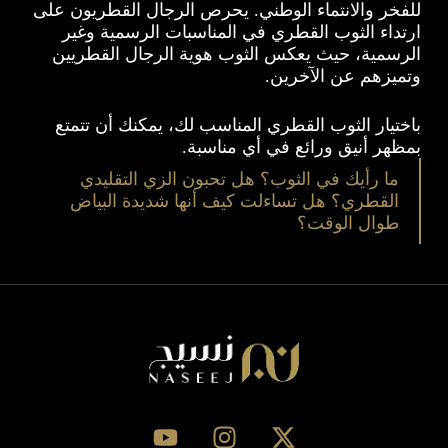
للفخر والانتماء الوطني. يحرص الرجال القطريون على
ارتداء الثوب القطري في المناسبات الرسمية وغير
الرسمية، حيث يعكس الثوب هوية الرجال القطريين
وتميزهم عن الآخرين.
باختيار الثوب القطري المناسب لك، يمكنك أن تتمتع
بمظهر أنيق ورائع في أي مناسبة.
ما رأيك في الثوب؟ هل تحبون الزي التقليدي
القطري؟ هل تساءلت كيف أنها شديدة البياض
طوال الوقت؟