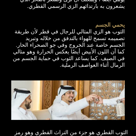
يشعرون به بارتدائهم الزي الرسمي القطري.
يحمي الجسم
الثوب هو الزي المثالي للرجال في قطر لأن طريقة
تصميمه تسمح للهواء بالتدفق من خلاله وتبريد
الجسم خاصة عند الخروج وفي جو الصحراء الحار.
كما أن اللون الأبيض أيضًا يعكس الحرارة وهو مثالي
في الصيف. كما يساعد الثوب في حماية الجسم من
الرمال أثناء العواصف الرملية.
الثوب القطري هو جزء من التراث القطري وهو رمز