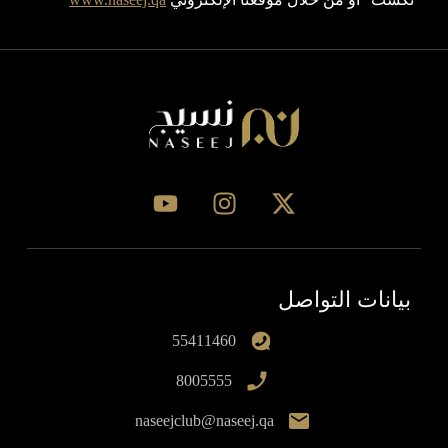
بيانات التواصل
55411460
8005555
naseejclub@naseej.qa