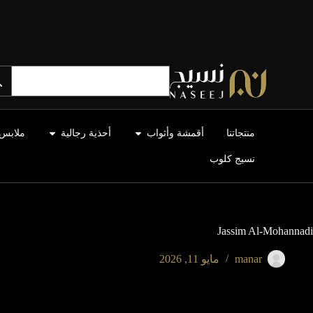
منتجاتنا
أقمشة وأثواب
أحذية رجالية
ملابس 
نسيج كلوب
Jassim Al-Mohannadi
manar
مايو 11, 2026