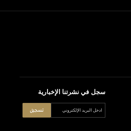
سجل في نشرتنا الإخبارية