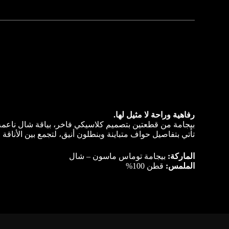
رفاهية وراحة لا مثيل لها.
بيجامة من قطعتين بتصميم كلاسيكي فاخر، بياقة شال ناع
تأتي بتفاصيل حواف متباينة وبنطلون أنيق، لتجمع بين الأناقة
الماركة:
بيجامة توماس ماسون – شال
الملمس:
قطن 100%