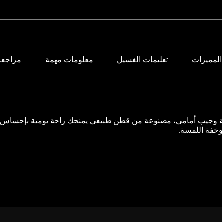
المميزات
تعليمات الغسيل
معلومات مهمة
مراجعات
مة وجيب أمامي، مصنوعة من قطن طبيعي يمنحك راحة يومية بإحساس 
 وخفة اللمسة.