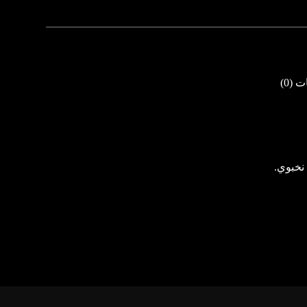
 (0)
نخبوي.