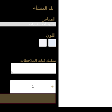
بلد المنشأ
المقاس
اللون
يمكنك كتابة الملاحظات