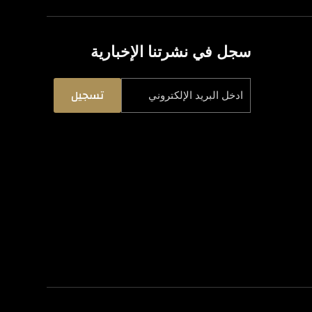
سجل في نشرتنا الإخبارية