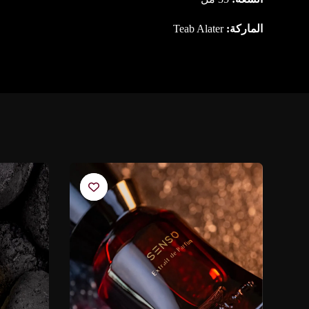
الماركة:
Teab Alater